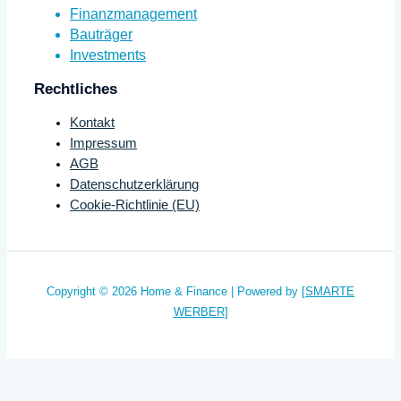
Finanzmanagement
Bauträger
Investments
Rechtliches
Kontakt
Impressum
AGB
Datenschutzerklärung
Cookie-Richtlinie (EU)
Copyright © 2026 Home & Finance | Powered by [
SMARTE
WERBER
]