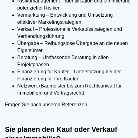
Risikomanagement – Identifikation und Minimierung
potenzieller Risiken
Vermarktung – Entwicklung und Umsetzung
effektiver Marketingstrategien
Verkauf – Professionelle Verkaufsstrategien und
Verhandlungsführung
Übergabe – Reibungslose Übergabe an die neuen
Eigentümer
Beratung – Umfassende Beratung in allen
Projektphasen
Finanzierung für Käufer – Unterstützung bei der
Finanzierung für Ihre Käufer
Netzwerk (Baumeister bis zum Rechtsanwalt für
Immobilien- und Vertragsrecht)
Fragen Sie nach unseren Referenzen.
Sie planen den Kauf oder Verkauf