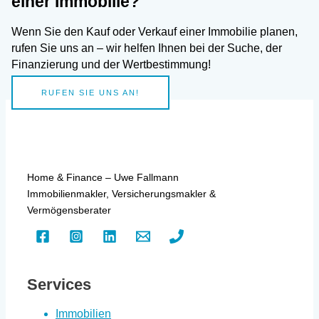
einer Immobilie?
Wenn Sie den Kauf oder Verkauf einer Immobilie planen,
rufen Sie uns an – wir helfen Ihnen bei der Suche, der
Finanzierung und der Wertbestimmung!
RUFEN SIE UNS AN!
Home & Finance – Uwe Fallmann
Immobilienmakler, Versicherungsmakler &
Vermögensberater
Services
Immobilien