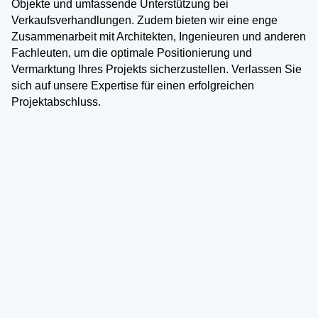
Objekte und umfassende Unterstützung bei
Verkaufsverhandlungen. Zudem bieten wir eine enge
Zusammenarbeit mit Architekten, Ingenieuren und anderen
Fachleuten, um die optimale Positionierung und
Vermarktung Ihres Projekts sicherzustellen. Verlassen Sie
sich auf unsere Expertise für einen erfolgreichen
Projektabschluss.