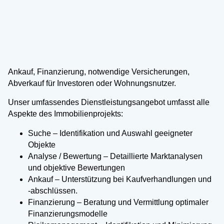
Ankauf, Finanzierung, notwendige Versicherungen,
Abverkauf für Investoren oder Wohnungsnutzer.
Unser umfassendes Dienstleistungsangebot umfasst alle
Aspekte des Immobilienprojekts:
Suche – Identifikation und Auswahl geeigneter
Objekte
Analyse / Bewertung – Detaillierte Marktanalysen
und objektive Bewertungen
Ankauf – Unterstützung bei Kaufverhandlungen und
-abschlüssen.
Finanzierung – Beratung und Vermittlung optimaler
Finanzierungsmodelle