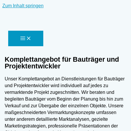
Zum Inhalt springen
Komplettangebot für Bauträger und
Projektentwickler
Unser Komplettangebot an Dienstleistungen für Bauträger
und Projektentwickler wird individuell auf jedes zu
vermarktende Projekt zugeschnitten. Wir beraten und
begleiten Bauträger vom Beginn der Planung bis hin zum
Verkauf und zur Übergabe der einzelnen Objekte. Unsere
maßgeschneiderten Vermarktungskonzepte umfassen
unter anderem detaillierte Marktanalysen, gezielte
Marketingstrategien, professionelle Präsentationen der