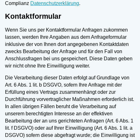
Complianz
Datenschutzerklärung
.
Kontaktformular
Wenn Sie uns per Kontaktformular Anfragen zukommen
lassen, werden Ihre Angaben aus dem Anfrageformular
inklusive der von Ihnen dort angegebenen Kontaktdaten
zwecks Bearbeitung der Anfrage und für den Fall von
Anschlussfragen bei uns gespeichert. Diese Daten geben
wir nicht ohne Ihre Einwilligung weiter.
Die Verarbeitung dieser Daten erfolgt auf Grundlage von
Art. 6 Abs. 1 lit. b DSGVO, sofern Ihre Anfrage mit der
Erfüllung eines Vertrags zusammenhängt oder zur
Durchführung vorvertraglicher Maßnahmen erforderlich ist.
In allen übrigen Fällen beruht die Verarbeitung auf
unserem berechtigten Interesse an der effektiven
Bearbeitung der an uns gerichteten Anfragen (Art. 6 Abs. 1
lit. f DSGVO) oder auf Ihrer Einwilligung (Art. 6 Abs. 1 lit. a
DSGVO) sofern diese abgefragt wurde; die Einwilligung ist