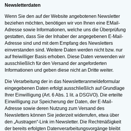
Newsletterdaten
Wenn Sie den auf der Website angebotenen Newsletter
beziehen möchten, benötigen wir von Ihnen eine EMail-
Adresse sowie Informationen, welche uns die Überprüfung
gestatten, dass Sie der Inhaber der angegebenen E-Mail-
Adresse sind und mit dem Empfang des Newsletters
einverstanden sind. Weitere Daten werden nicht bzw. nur
auf freiwilliger Basis erhoben. Diese Daten verwenden wir
ausschließlich für den Versand der angeforderten
Informationen und geben diese nicht an Dritte weiter.
Die Verarbeitung der in das Newsletteranmeldeformular
eingegebenen Daten erfolgt ausschließlich auf Grundlage
Ihrer Einwilligung (Art. 6 Abs. 1 lit. a DSGVO). Die erteilte
Einwilligung zur Speicherung der Daten, der E-Mail-
Adresse sowie deren Nutzung zum Versand des
Newsletters können Sie jederzeit widerrufen, etwa über
den „Austragen“-Link im Newsletter. Die Rechtmäßigkeit
der bereits erfolgten Datenverarbeitungsvorgänge bleibt