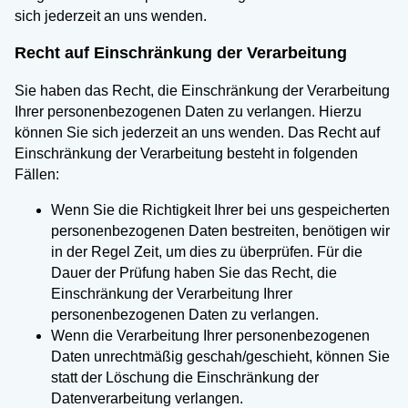
sich jederzeit an uns wenden.
Recht auf Einschränkung der Verarbeitung
Sie haben das Recht, die Einschränkung der Verarbeitung
Ihrer personenbezogenen Daten zu verlangen. Hierzu
können Sie sich jederzeit an uns wenden. Das Recht auf
Einschränkung der Verarbeitung besteht in folgenden
Fällen:
Wenn Sie die Richtigkeit Ihrer bei uns gespeicherten
personenbezogenen Daten bestreiten, benötigen wir
in der Regel Zeit, um dies zu überprüfen. Für die
Dauer der Prüfung haben Sie das Recht, die
Einschränkung der Verarbeitung Ihrer
personenbezogenen Daten zu verlangen.
Wenn die Verarbeitung Ihrer personenbezogenen
Daten unrechtmäßig geschah/geschieht, können Sie
statt der Löschung die Einschränkung der
Datenverarbeitung verlangen.