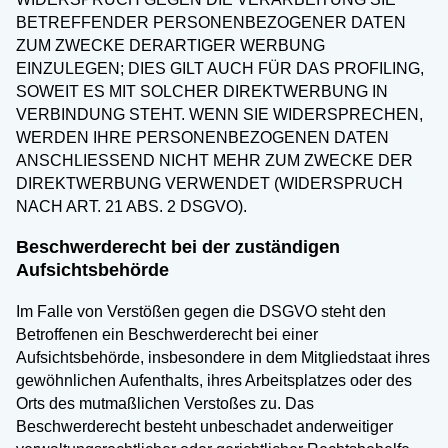
BETREFFENDER PERSONENBEZOGENER DATEN
ZUM ZWECKE DERARTIGER WERBUNG
EINZULEGEN; DIES GILT AUCH FÜR DAS PROFILING,
SOWEIT ES MIT SOLCHER DIREKTWERBUNG IN
VERBINDUNG STEHT. WENN SIE WIDERSPRECHEN,
WERDEN IHRE PERSONENBEZOGENEN DATEN
ANSCHLIESSEND NICHT MEHR ZUM ZWECKE DER
DIREKTWERBUNG VERWENDET (WIDERSPRUCH
NACH ART. 21 ABS. 2 DSGVO).
Beschwerderecht bei der zuständigen
Aufsichtsbehörde
Im Falle von Verstößen gegen die DSGVO steht den
Betroffenen ein Beschwerderecht bei einer
Aufsichtsbehörde, insbesondere in dem Mitgliedstaat ihres
gewöhnlichen Aufenthalts, ihres Arbeitsplatzes oder des
Orts des mutmaßlichen Verstoßes zu. Das
Beschwerderecht besteht unbeschadet anderweitiger