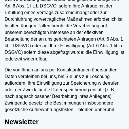
Art. 6 Abs. 1 lit. b DSGVO, sofern Ihre Anfrage mit der
Erfüllung eines Vertrags zusammenhängt oder zur
Durchführung vorvertraglicher Maßnahmen erforderlich ist.
In allen übrigen Fällen beruht die Verarbeitung auf
unserem berechtigten Interesse an der effektiven
Bearbeitung der an uns gerichteten Anfragen (Art. 6 Abs. 1
lit. f DSGVO) oder auf Ihrer Einwilligung (Art. 6 Abs. 1 lit. a
DSGVO) sofern diese abgefragt wurde; die Einwilligung ist
jederzeit widerrufbar.
Die von Ihnen an uns per Kontaktanfragen übersandten
Daten verbleiben bei uns, bis Sie uns zur Löschung
auffordern, Ihre Einwilligung zur Speicherung widerrufen
oder der Zweck für die Datenspeicherung entfällt (z. B.
nach abgeschlossener Bearbeitung Ihres Anliegens).
Zwingende gesetzliche Bestimmungen insbesondere
gesetzliche Aufbewahrungsfristen – bleiben unberührt.
Newsletter