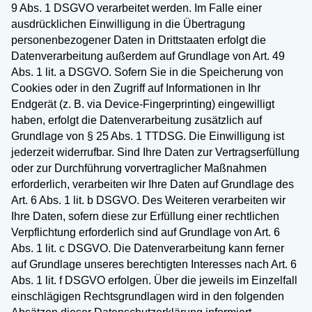
9 Abs. 1 DSGVO verarbeitet werden. Im Falle einer
ausdrücklichen Einwilligung in die Übertragung
personenbezogener Daten in Drittstaaten erfolgt die
Datenverarbeitung außerdem auf Grundlage von Art. 49
Abs. 1 lit. a DSGVO. Sofern Sie in die Speicherung von
Cookies oder in den Zugriff auf Informationen in Ihr
Endgerät (z. B. via Device-Fingerprinting) eingewilligt
haben, erfolgt die Datenverarbeitung zusätzlich auf
Grundlage von § 25 Abs. 1 TTDSG. Die Einwilligung ist
jederzeit widerrufbar. Sind Ihre Daten zur Vertragserfüllung
oder zur Durchführung vorvertraglicher Maßnahmen
erforderlich, verarbeiten wir Ihre Daten auf Grundlage des
Art. 6 Abs. 1 lit. b DSGVO. Des Weiteren verarbeiten wir
Ihre Daten, sofern diese zur Erfüllung einer rechtlichen
Verpflichtung erforderlich sind auf Grundlage von Art. 6
Abs. 1 lit. c DSGVO. Die Datenverarbeitung kann ferner
auf Grundlage unseres berechtigten Interesses nach Art. 6
Abs. 1 lit. f DSGVO erfolgen. Über die jeweils im Einzelfall
einschlägigen Rechtsgrundlagen wird in den folgenden