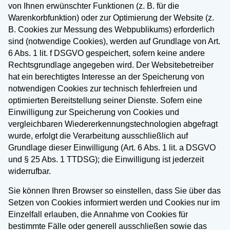
von Ihnen erwünschter Funktionen (z. B. für die
Warenkorbfunktion) oder zur Optimierung der Website (z.
B. Cookies zur Messung des Webpublikums) erforderlich
sind (notwendige Cookies), werden auf Grundlage von Art.
6 Abs. 1 lit. f DSGVO gespeichert, sofern keine andere
Rechtsgrundlage angegeben wird. Der Websitebetreiber
hat ein berechtigtes Interesse an der Speicherung von
notwendigen Cookies zur technisch fehlerfreien und
optimierten Bereitstellung seiner Dienste. Sofern eine
Einwilligung zur Speicherung von Cookies und
vergleichbaren Wiedererkennungstechnologien abgefragt
wurde, erfolgt die Verarbeitung ausschließlich auf
Grundlage dieser Einwilligung (Art. 6 Abs. 1 lit. a DSGVO
und § 25 Abs. 1 TTDSG); die Einwilligung ist jederzeit
widerrufbar.
Sie können Ihren Browser so einstellen, dass Sie über das
Setzen von Cookies informiert werden und Cookies nur im
Einzelfall erlauben, die Annahme von Cookies für
bestimmte Fälle oder generell ausschließen sowie das