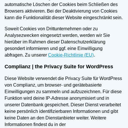
automatische Löschen der Cookies beim Schließen des
Browsers aktivieren. Bei der Deaktivierung von Cookies
kann die Funktionalität dieser Website eingeschränkt sein.
Soweit Cookies von Drittunternehmen oder zu
Analysezwecken eingesetzt werden, werden wir Sie
hierüber im Rahmen dieser Datenschutzerklärung
gesondert informieren und ggf. eine Einwilligung
abfragen. Zu unserer
Cookie-Richtlinie (EU)
.
Complianz | the Privacy Suite for WordPress
Diese Website verwendet die Privacy Suite für WordPress
von Complianz, um browser- und gerätebasierte
Einwilligungen zu sammeln und aufzuzeichnen. Für diese
Funktion wird deine IP-Adresse anonymisiert und in
unserer Datenbank gespeichert. Dieser Dienst verarbeitet
keine persönlich identifizierbaren Informationen und gibt
keine Daten an den Dienstanbieter weiter. Weitere
Informationen findest du in der