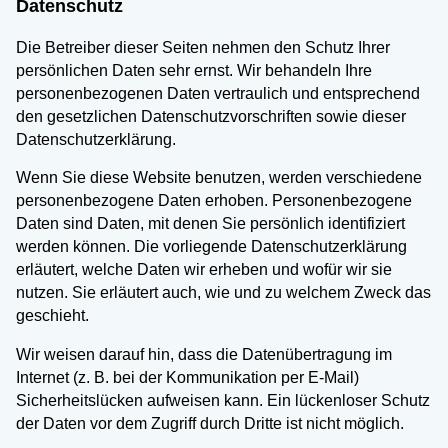
Datenschutz
Die Betreiber dieser Seiten nehmen den Schutz Ihrer
persönlichen Daten sehr ernst. Wir behandeln Ihre
personenbezogenen Daten vertraulich und entsprechend
den gesetzlichen Datenschutzvorschriften sowie dieser
Datenschutzerklärung.
Wenn Sie diese Website benutzen, werden verschiedene
personenbezogene Daten erhoben. Personenbezogene
Daten sind Daten, mit denen Sie persönlich identifiziert
werden können. Die vorliegende Datenschutzerklärung
erläutert, welche Daten wir erheben und wofür wir sie
nutzen. Sie erläutert auch, wie und zu welchem Zweck das
geschieht.
Wir weisen darauf hin, dass die Datenübertragung im
Internet (z. B. bei der Kommunikation per E-Mail)
Sicherheitslücken aufweisen kann. Ein lückenloser Schutz
der Daten vor dem Zugriff durch Dritte ist nicht möglich.