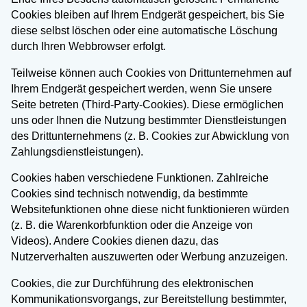
Cookies bleiben auf Ihrem Endgerät gespeichert, bis Sie
diese selbst löschen oder eine automatische Löschung
durch Ihren Webbrowser erfolgt.
Teilweise können auch Cookies von Drittunternehmen auf
Ihrem Endgerät gespeichert werden, wenn Sie unsere
Seite betreten (Third-Party-Cookies). Diese ermöglichen
uns oder Ihnen die Nutzung bestimmter Dienstleistungen
des Drittunternehmens (z. B. Cookies zur Abwicklung von
Zahlungsdienstleistungen).
Cookies haben verschiedene Funktionen. Zahlreiche
Cookies sind technisch notwendig, da bestimmte
Websitefunktionen ohne diese nicht funktionieren würden
(z. B. die Warenkorbfunktion oder die Anzeige von
Videos). Andere Cookies dienen dazu, das
Nutzerverhalten auszuwerten oder Werbung anzuzeigen.
Cookies, die zur Durchführung des elektronischen
Kommunikationsvorgangs, zur Bereitstellung bestimmter,