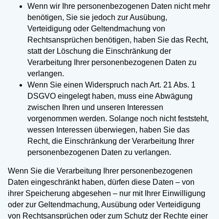
Wenn wir Ihre personenbezogenen Daten nicht mehr
benötigen, Sie sie jedoch zur Ausübung,
Verteidigung oder Geltendmachung von
Rechtsansprüchen benötigen, haben Sie das Recht,
statt der Löschung die Einschränkung der
Verarbeitung Ihrer personenbezogenen Daten zu
verlangen.
Wenn Sie einen Widerspruch nach Art. 21 Abs. 1
DSGVO eingelegt haben, muss eine Abwägung
zwischen Ihren und unseren Interessen
vorgenommen werden. Solange noch nicht feststeht,
wessen Interessen überwiegen, haben Sie das
Recht, die Einschränkung der Verarbeitung Ihrer
personenbezogenen Daten zu verlangen.
Wenn Sie die Verarbeitung Ihrer personenbezogenen
Daten eingeschränkt haben, dürfen diese Daten – von
ihrer Speicherung abgesehen – nur mit Ihrer Einwilligung
oder zur Geltendmachung, Ausübung oder Verteidigung
von Rechtsansprüchen oder zum Schutz der Rechte einer