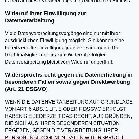
haben auf diese Verarbeitungstätigkeiten keinen Einfluss.
Widerruf Ihrer Einwilligung zur
Datenverarbeitung
Viele Datenverarbeitungsvorgänge sind nur mit Ihrer
ausdrücklichen Einwilligung möglich. Sie können eine
bereits erteilte Einwilligung jederzeit widerrufen. Die
Rechtmäßigkeit der bis zum Widerruf erfolgten
Datenverarbeitung bleibt vom Widerruf unberührt.
Widerspruchsrecht gegen die Datenerhebung in
besonderen Fällen sowie gegen Direktwerbung
(Art. 21 DSGVO)
WENN DIE DATENVERARBEITUNG AUF GRUNDLAGE
VON ART. 6 ABS. 1 LIT. E ODER F DSGVO ERFOLGT,
HABEN SIE JEDERZEIT DAS RECHT, AUS GRÜNDEN,
DIE SICH AUS IHRER BESONDEREN SITUATION
ERGEBEN, GEGEN DIE VERARBEITUNG IHRER
PERSONENBEZOGENEN DATEN WIDERSPRUCH