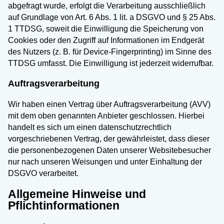
abgefragt wurde, erfolgt die Verarbeitung ausschließlich
auf Grundlage von Art. 6 Abs. 1 lit. a DSGVO und § 25 Abs.
1 TTDSG, soweit die Einwilligung die Speicherung von
Cookies oder den Zugriff auf Informationen im Endgerät
des Nutzers (z. B. für Device-Fingerprinting) im Sinne des
TTDSG umfasst. Die Einwilligung ist jederzeit widerrufbar.
Auftragsverarbeitung
Wir haben einen Vertrag über Auftragsverarbeitung (AVV)
mit dem oben genannten Anbieter geschlossen. Hierbei
handelt es sich um einen datenschutzrechtlich
vorgeschriebenen Vertrag, der gewährleistet, dass dieser
die personenbezogenen Daten unserer Websitebesucher
nur nach unseren Weisungen und unter Einhaltung der
DSGVO verarbeitet.
Allgemeine Hinweise und
Pflichtinformationen