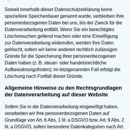
Soweit innerhalb dieser Datenschutzerklärung keine
speziellere Speicherdauer genannt wurde, verbleiben Ihre
personenbezogenen Daten bei uns, bis der Zweck für die
Datenverarbeitung entfällt. Wenn Sie ein berechtigtes
Löschersuchen geltend machen oder eine Einwilligung
zur Datenverarbeitung widerrufen, werden Ihre Daten
gelöscht, sofern wir keine anderen rechtlich zulässigen
Gründe für die Speicherung Ihrer personenbezogenen
Daten haben (z. B. steuer- oder handelsrechtliche
Aufbewahrungsfristen); im letztgenannten Fall erfolgt die
Löschung nach Fortfall dieser Gründe.
Allgemeine Hinweise zu den Rechtsgrundlagen
der Datenverarbeitung auf dieser Website
Sofern Sie in die Datenverarbeitung eingewilligt haben,
verarbeiten wir Ihre personenbezogenen Daten auf
Grundlage von Art. 6 Abs. 1 lit. a DSGVO bzw. Art. 9 Abs. 2
lit. a DSGVO, sofern besondere Datenkategorien nach Art.