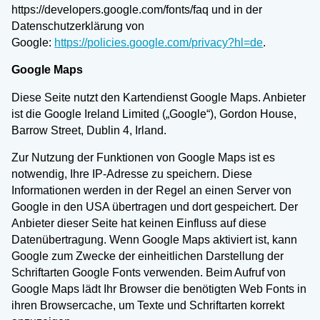
https://developers.google.com/fonts/faq und in der
Datenschutzerklärung von
Google:
https://policies.google.com/privacy?hl=de
.
Google Maps
Diese Seite nutzt den Kartendienst Google Maps. Anbieter
ist die Google Ireland Limited („Google“), Gordon House,
Barrow Street, Dublin 4, Irland.
Zur Nutzung der Funktionen von Google Maps ist es
notwendig, Ihre IP-Adresse zu speichern. Diese
Informationen werden in der Regel an einen Server von
Google in den USA übertragen und dort gespeichert. Der
Anbieter dieser Seite hat keinen Einfluss auf diese
Datenübertragung. Wenn Google Maps aktiviert ist, kann
Google zum Zwecke der einheitlichen Darstellung der
Schriftarten Google Fonts verwenden. Beim Aufruf von
Google Maps lädt Ihr Browser die benötigten Web Fonts in
ihren Browsercache, um Texte und Schriftarten korrekt