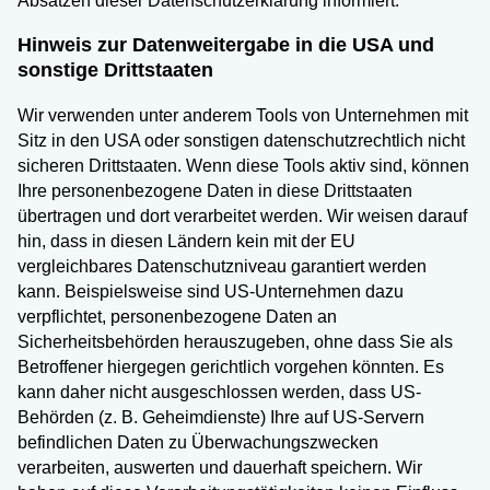
Absätzen dieser Datenschutzerklärung informiert.
Hinweis zur Datenweitergabe in die USA und
sonstige Drittstaaten
Wir verwenden unter anderem Tools von Unternehmen mit
Sitz in den USA oder sonstigen datenschutzrechtlich nicht
sicheren Drittstaaten. Wenn diese Tools aktiv sind, können
Ihre personenbezogene Daten in diese Drittstaaten
übertragen und dort verarbeitet werden. Wir weisen darauf
hin, dass in diesen Ländern kein mit der EU
vergleichbares Datenschutzniveau garantiert werden
kann. Beispielsweise sind US-Unternehmen dazu
verpflichtet, personenbezogene Daten an
Sicherheitsbehörden herauszugeben, ohne dass Sie als
Betroffener hiergegen gerichtlich vorgehen könnten. Es
kann daher nicht ausgeschlossen werden, dass US-
Behörden (z. B. Geheimdienste) Ihre auf US-Servern
befindlichen Daten zu Überwachungszwecken
verarbeiten, auswerten und dauerhaft speichern. Wir