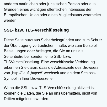
anderen natürlichen oder juristischen Person oder aus
Gründen eines wichtigen öffentlichen Interesses der
Europäischen Union oder eines Mitgliedstaats verarbeitet
werden.
SSL- bzw. TLS-Verschlüsselung
Diese Seite nutzt aus Sicherheitsgründen und zum Schutz
der Übertragung vertraulicher Inhalte, wie zum Beispiel
Bestellungen oder Anfragen, die Sie an uns als
Seitenbetreiber senden, eine SSL- bzw.
TLSVerschlüsselung. Eine verschlüsselte Verbindung
erkennen Sie daran, dass die Adresszeile des Browsers
von „http://“ auf „https://“ wechselt und an dem Schloss-
Symbol in Ihrer Browserzeile.
Wenn die SSL- bzw. TLS-Verschlüsselung aktiviert ist,
können die Daten, die Sie an uns übermitteln, nicht von
Dritten mitgelesen werden.