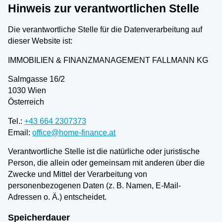
Hinweis zur verantwortlichen Stelle
Die verantwortliche Stelle für die Datenverarbeitung auf
dieser Website ist:
IMMOBILIEN & FINANZMANAGEMENT FALLMANN KG
Salmgasse 16/2
1030 Wien
Österreich
Tel.:
+43 664 2307373
Email:
office@home-finance.at
Verantwortliche Stelle ist die natürliche oder juristische
Person, die allein oder gemeinsam mit anderen über die
Zwecke und Mittel der Verarbeitung von
personenbezogenen Daten (z. B. Namen, E-Mail-
Adressen o. Ä.) entscheidet.
Speicherdauer