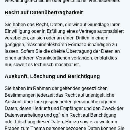
verwaltungsrechtlicher oder gerichtlicher Rechtsbehelfe.
Recht auf Datenübertragbarkeit
Sie haben das Recht, Daten, die wir auf Grundlage Ihrer
Einwilligung oder in Erfüllung eines Vertrags automatisiert
verarbeiten, an sich oder an einen Dritten in einem
gängigen, maschinenlesbaren Format aushändigen zu
lassen. Sofern Sie die direkte Übertragung der Daten an
einen anderen Verantwortlichen verlangen, erfolgt dies
nur, soweit es technisch machbar ist.
Auskunft, Löschung und Berichtigung
Sie haben im Rahmen der geltenden gesetzlichen
Bestimmungen jederzeit das Recht auf unentgeltliche
Auskunft über Ihre gespeicherten personenbezogenen
Daten, deren Herkunft und Empfänger und den Zweck der
Datenverarbeitung und ggf. ein Recht auf Berichtigung
oder Löschung dieser Daten. Hierzu sowie zu weiteren
Fragen zum Thema personenbezogene Daten können Sie