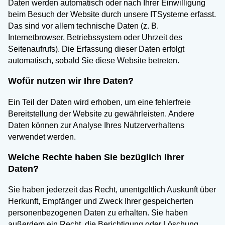
Daten werden automatisch oder nach Ihrer Einwilligung
beim Besuch der Website durch unsere ITSysteme erfasst.
Das sind vor allem technische Daten (z. B.
Internetbrowser, Betriebssystem oder Uhrzeit des
Seitenaufrufs). Die Erfassung dieser Daten erfolgt
automatisch, sobald Sie diese Website betreten.
Wofür nutzen wir Ihre Daten?
Ein Teil der Daten wird erhoben, um eine fehlerfreie
Bereitstellung der Website zu gewährleisten. Andere
Daten können zur Analyse Ihres Nutzerverhaltens
verwendet werden.
Welche Rechte haben Sie bezüglich Ihrer
Daten?
Sie haben jederzeit das Recht, unentgeltlich Auskunft über
Herkunft, Empfänger und Zweck Ihrer gespeicherten
personenbezogenen Daten zu erhalten. Sie haben
außerdem ein Recht, die Berichtigung oder Löschung