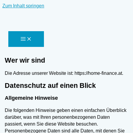
Zum Inhalt springen
Wer wir sind
Die Adresse unserer Website ist: https://home-finance.at.
Datenschutz auf einen Blick
Allgemeine Hinweise
Die folgenden Hinweise geben einen einfachen Überblick
darüber, was mit Ihren personenbezogenen Daten
passiert, wenn Sie diese Website besuchen.
Personenbezogene Daten sind alle Daten, mit denen Sie