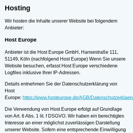
Hosting
Wir hosten die Inhalte unserer Website bei folgendem
Anbieter:
Host Europe
Anbieter ist die Host Europe GmbH, Hansestraße 111,
51149, Köln (nachfolgend Host Europe) Wenn Sie unsere
Website besuchen, erfasst Host Europe verschiedene
Logfiles inklusive Ihrer IP-Adressen.
Details entnehmen Sie der Datenschutzerklärung von
Host
Europe:
https://www.hosteurope.de/AGB/Datenschutzerklaer
Die Verwendung von Host Europe erfolgt auf Grundlage
von Art. 6 Abs. 1 lit. f DSGVO. Wir haben ein berechtigtes
Interesse an einer möglichst zuverlässigen Darstellung
unserer Website. Sofern eine entsprechende Einwilligung