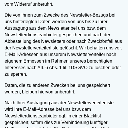
vom Widerruf unberührt.
Die von Ihnen zum Zwecke des Newsletter-Bezugs bei
uns hinterlegten Daten werden von uns bis zu Ihrer
Austragung aus dem Newsletter bei uns bzw. dem
Newsletterdiensteanbieter gespeichert und nach der
Abbestellung des Newsletters oder nach Zweckfortfall aus
der Newsletterverteilerliste gelöscht. Wir behalten uns vor,
E-Mail-Adressen aus unserem Newsletterverteiler nach
eigenem Ermessen im Rahmen unseres berechtigten
Interesses nach Art. 6 Abs. 1 lit. f DSGVO zu löschen oder
zu sperren.
Daten, die zu anderen Zwecken bei uns gespeichert
wurden, bleiben hiervon unberührt.
Nach Ihrer Austragung aus der Newsletterverteilerliste
wird Ihre E-Mail-Adresse bei uns bzw. dem
Newsletterdiensteanbieter ggf. in einer Blacklist
gespeichert, sofern dies zur Verhinderung künftiger