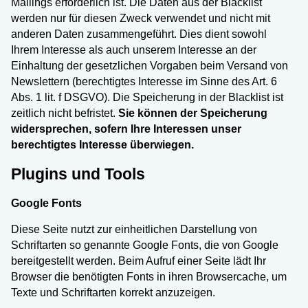
Mailings erforderlich ist. Die Daten aus der Blacklist
werden nur für diesen Zweck verwendet und nicht mit
anderen Daten zusammengeführt. Dies dient sowohl
Ihrem Interesse als auch unserem Interesse an der
Einhaltung der gesetzlichen Vorgaben beim Versand von
Newslettern (berechtigtes Interesse im Sinne des Art. 6
Abs. 1 lit. f DSGVO). Die Speicherung in der Blacklist ist
zeitlich nicht befristet.
Sie können der Speicherung
widersprechen, sofern Ihre Interessen unser
berechtigtes Interesse überwiegen.
Plugins und Tools
Google Fonts
Diese Seite nutzt zur einheitlichen Darstellung von
Schriftarten so genannte Google Fonts, die von Google
bereitgestellt werden. Beim Aufruf einer Seite lädt Ihr
Browser die benötigten Fonts in ihren Browsercache, um
Texte und Schriftarten korrekt anzuzeigen.