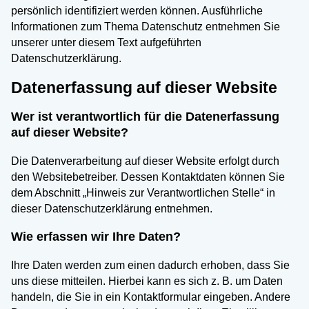
persönlich identifiziert werden können. Ausführliche
Informationen zum Thema Datenschutz entnehmen Sie
unserer unter diesem Text aufgeführten
Datenschutzerklärung.
Datenerfassung auf dieser Website
Wer ist verantwortlich für die Datenerfassung
auf dieser Website?
Die Datenverarbeitung auf dieser Website erfolgt durch
den Websitebetreiber. Dessen Kontaktdaten können Sie
dem Abschnitt „Hinweis zur Verantwortlichen Stelle“ in
dieser Datenschutzerklärung entnehmen.
Wie erfassen wir Ihre Daten?
Ihre Daten werden zum einen dadurch erhoben, dass Sie
uns diese mitteilen. Hierbei kann es sich z. B. um Daten
handeln, die Sie in ein Kontaktformular eingeben. Andere