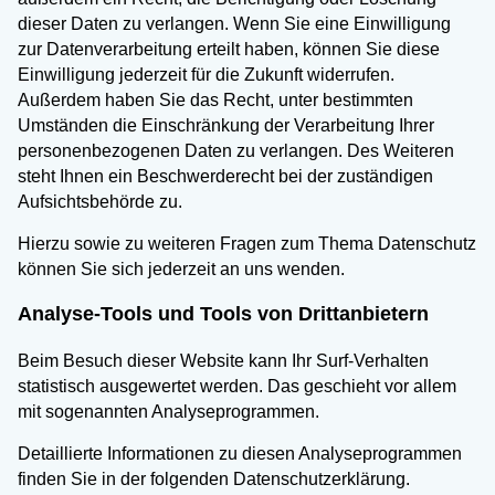
dieser Daten zu verlangen. Wenn Sie eine Einwilligung
zur Datenverarbeitung erteilt haben, können Sie diese
Einwilligung jederzeit für die Zukunft widerrufen.
Außerdem haben Sie das Recht, unter bestimmten
Umständen die Einschränkung der Verarbeitung Ihrer
personenbezogenen Daten zu verlangen. Des Weiteren
steht Ihnen ein Beschwerderecht bei der zuständigen
Aufsichtsbehörde zu.
Hierzu sowie zu weiteren Fragen zum Thema Datenschutz
können Sie sich jederzeit an uns wenden.
Analyse-Tools und Tools von Drittanbietern
Beim Besuch dieser Website kann Ihr Surf-Verhalten
statistisch ausgewertet werden. Das geschieht vor allem
mit sogenannten Analyseprogrammen.
Detaillierte Informationen zu diesen Analyseprogrammen
finden Sie in der folgenden Datenschutzerklärung.