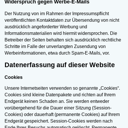
Widerspruch gegen Werbe-E-Mails
Der Nutzung von im Rahmen der Impressumspflicht
veröffentlichten Kontaktdaten zur Übersendung von nicht
ausdrücklich angeforderter Werbung und
Informationsmaterialien wird hiermit widersprochen. Die
Betreiber der Seiten behalten sich ausdrücklich rechtliche
Schritte im Falle der unverlangten Zusendung von
Werbeinformationen, etwa durch Spam-E-Mails, vor.
Datenerfassung auf dieser Website
Cookies
Unsere Internetseiten verwenden so genannte „Cookies“.
Cookies sind kleine Datenpakete und richten auf Ihrem
Endgerät keinen Schaden an. Sie werden entweder
vorübergehend für die Dauer einer Sitzung (Session-
Cookies) oder dauerhaft (permanente Cookies) auf Ihrem
Endgerät gespeichert. Session-Cookies werden nach
Ende Ihres Besuchs automatisch gelöscht. Permanente