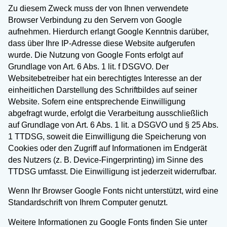
Zu diesem Zweck muss der von Ihnen verwendete
Browser Verbindung zu den Servern von Google
aufnehmen. Hierdurch erlangt Google Kenntnis darüber,
dass über Ihre IP-Adresse diese Website aufgerufen
wurde. Die Nutzung von Google Fonts erfolgt auf
Grundlage von Art. 6 Abs. 1 lit. f DSGVO. Der
Websitebetreiber hat ein berechtigtes Interesse an der
einheitlichen Darstellung des Schriftbildes auf seiner
Website. Sofern eine entsprechende Einwilligung
abgefragt wurde, erfolgt die Verarbeitung ausschließlich
auf Grundlage von Art. 6 Abs. 1 lit. a DSGVO und § 25 Abs.
1 TTDSG, soweit die Einwilligung die Speicherung von
Cookies oder den Zugriff auf Informationen im Endgerät
des Nutzers (z. B. Device-Fingerprinting) im Sinne des
TTDSG umfasst. Die Einwilligung ist jederzeit widerrufbar.
Wenn Ihr Browser Google Fonts nicht unterstützt, wird eine
Standardschrift von Ihrem Computer genutzt.
Weitere Informationen zu Google Fonts finden Sie unter