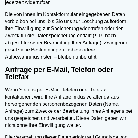
jederzeit widerrufbar.
Die von Ihnen im Kontaktformular eingegebenen Daten
verbleiben bei uns, bis Sie uns zur Löschung auffordern,
Ihre Einwilligung zur Speicherung widerrufen oder der
Zweck für die Datenspeicherung entfällt (z. B. nach
abgeschlossener Bearbeitung Ihrer Anfrage). Zwingende
gesetzliche Bestimmungen insbesondere
Aufbewahrungsfristen – bleiben unberührt.
Anfrage per E-Mail, Telefon oder
Telefax
Wenn Sie uns per E-Mail, Telefon oder Telefax
kontaktieren, wird Ihre Anfrage inklusive aller daraus
hervorgehenden personenbezogenen Daten (Name,
Anfrage) zum Zwecke der Bearbeitung Ihres Anliegens bei
uns gespeichert und verarbeitet. Diese Daten geben wir
nicht ohne Ihre Einwilligung weiter.
Die Verarbeitung dieser Daten erfolgt auf Grundlage von